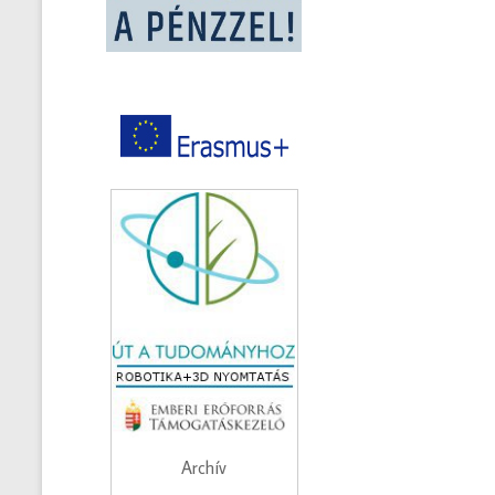
Archív