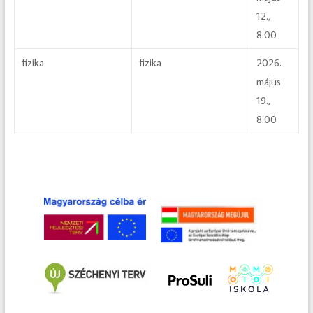
12.,
8.00
fizika
fizika
2026.
május
19.,
8.00