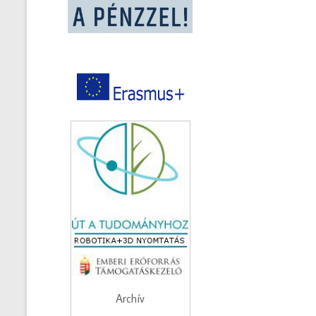
Archív