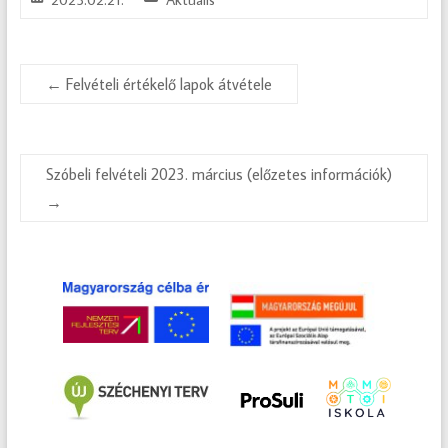
←
Felvételi értékelő lapok átvétele
Szóbeli felvételi 2023. március (előzetes információk)
→