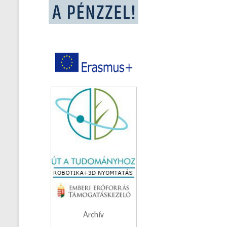
Archív