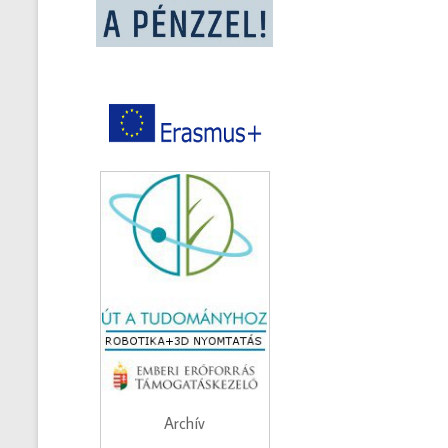
Archív