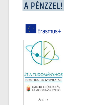
Archív