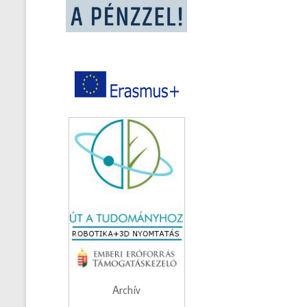
Archív