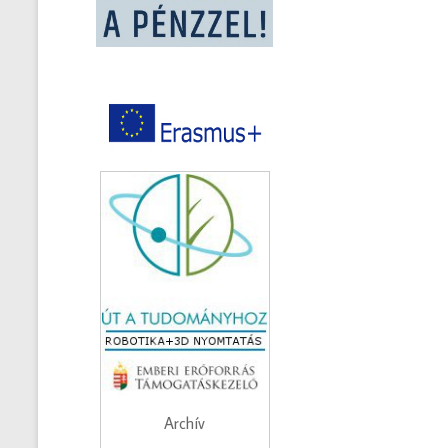
Archív