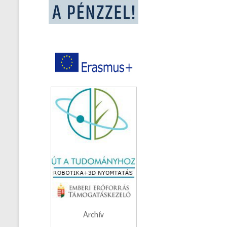
Archív