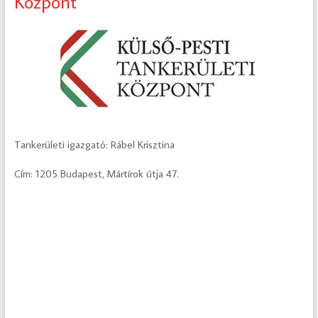
Központ
Tankerületi igazgató: Rábel Krisztina
Cím: 1205 Budapest, Mártírok útja 47.